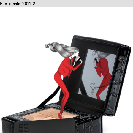
Elle_russia_2011_2