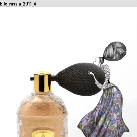
Elle_russia_2011_4