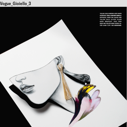
Vogue_Gioiello_3