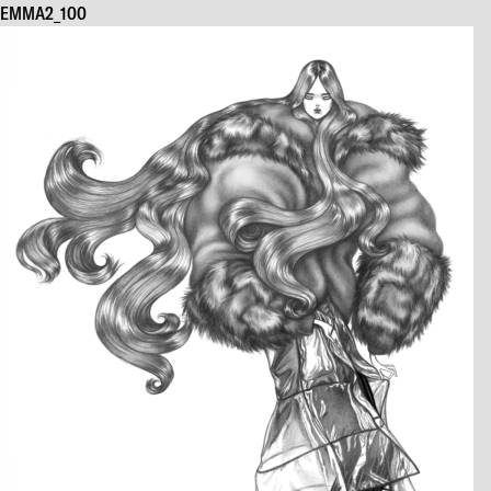
EMMA2_100