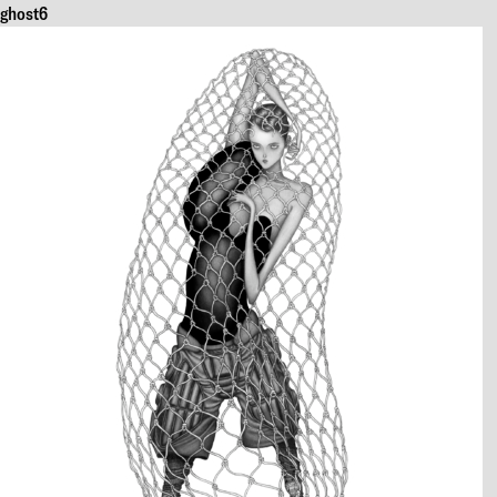
ghost6