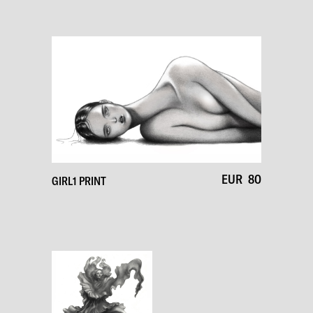
EUR
80
GIRL1 PRINT