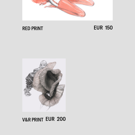
EUR
150
RED PRINT
EUR
200
V&R PRINT