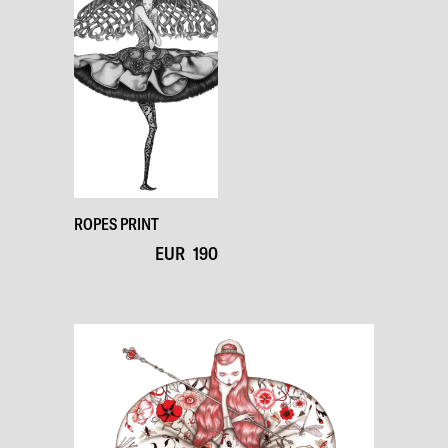
ROPES PRINT
EUR
190