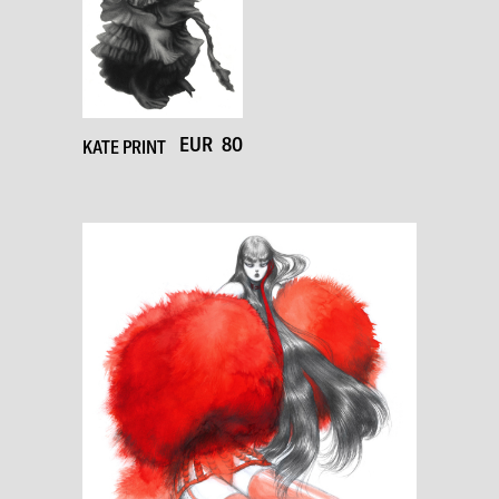
EUR
80
KATE PRINT