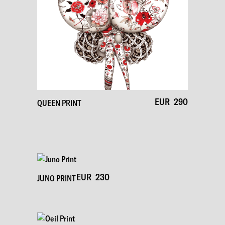
EUR
290
QUEEN PRINT
EUR
230
JUNO PRINT