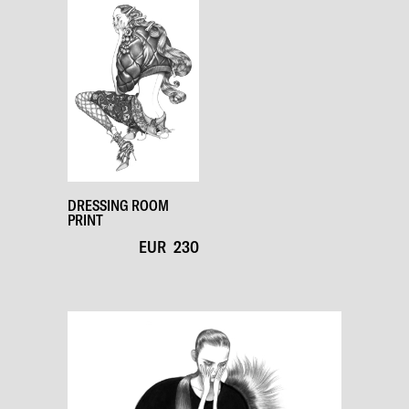
DRESSING ROOM
PRINT
EUR
230