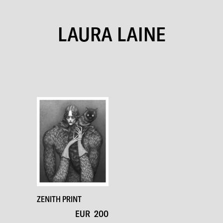
LAURA LAINE
ZENITH PRINT
EUR
200