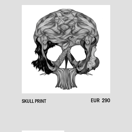
EUR
290
SKULL PRINT