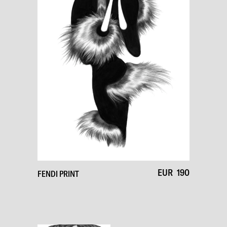
EUR
190
FENDI PRINT